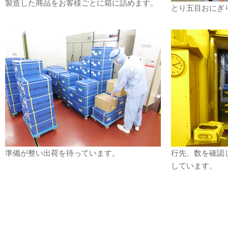
製造した商品をお客様ごとに箱に詰めます。
とり五目おにぎ
準備が整い出荷を待っています。
行先、数を確認
しています。